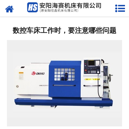
网站首页
公司简介
数控车床工作时，要注意哪些问题
产品中心
新闻动态
技术服务
系统维护
资质荣誉
联系我们