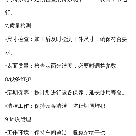
行。
7.质量检测
•尺寸检查：加工后及时检测工件尺寸，确保符合要
求。
•表面质量：检查表面光洁度，必要时调整参数。
8.设备维护
•定期保养：按计划进行设备保养，延长使用寿命。
•清洁工作：保持设备清洁，防止切屑堆积。
9.环境管理
•工作环境：保持车间整洁，避免杂物干扰。