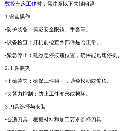
数控车床工作
时，需注意以下关键问题：
1.安全操作
•防护装备：佩戴安全眼镜、手套等。
•设备检查：开机前检查各部件是否正常。
•紧急停止：熟悉急停按钮位置，确保能迅速停机。
2.工件装夹
•正确装夹：确保工件稳固，避免松动或偏移。
•夹紧力控制：防止工件变形或损坏。
3.刀具选择与安装
•合适刀具：根据材料和加工要求选择刀具。