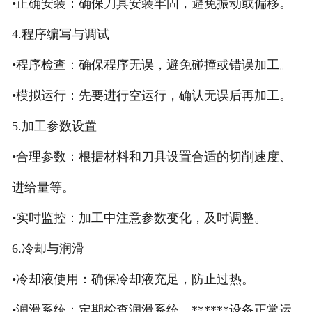
•正确安装：确保刀具安装牢固，避免振动或偏移。
4.程序编写与调试
•程序检查：确保程序无误，避免碰撞或错误加工。
•模拟运行：先要进行空运行，确认无误后再加工。
5.加工参数设置
•合理参数：根据材料和刀具设置合适的切削速度、
进给量等。
•实时监控：加工中注意参数变化，及时调整。
6.冷却与润滑
•冷却液使用：确保冷却液充足，防止过热。
•润滑系统：定期检查润滑系统，******设备正常运