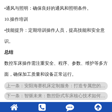
•通风与照明：确保良好的通风和照明条件。
10.操作培训
•技能提升：定期培训操作人员，提高技能和安全意
识。
总结
数控车床操作需注重安全、程序、参数、维护等多方
面，确保加工质量和设备正常运行。
上一条：安阳海赛机床定制服务：打造专属您的精品机床
下一条：智驱未来：数控卧式车床核心技术如何重塑机械加工精度