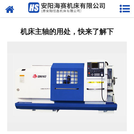
网站首页
公司简介
机床主轴的用处，快来了解下
产品中心
新闻动态
技术服务
系统维护
资质荣誉
联系我们