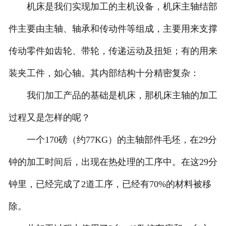
机床是我们实现加工的主机设备，机床主轴结部
件主要由主轴、轴承和传动件等组成，主要用来支撑
传动零件如齿轮、带轮，传递运动及扭矩；有的用来
装夹工件，如心轴。其内部结构十分精密复杂：
我们加工产品的基础是机床，那机床主轴的加工
过程又是怎样的呢？
一个170磅（约77KG）的主轴部件毛坯，在29分
钟的加工时间后，出现在热处理的工序中。在这29分
钟里，已经完成了2道工序，已经有70%的材料被移
除。