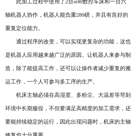
此加工过程中使用了2台st40数控车床和一台六
轴机器人协作，机器人能负重280磅，并且有良好的
重复定位能力。
通过程序的改变，可以实现更复杂的功能，这也
是机器人应用越来越广泛的原因。让机器人来参与制
造，除了能提高工作，还可以让操作者减少重复的搬
运工作，一个人可参与多工序的生产。
机床主轴必须在高湿度、多粉尘、大温差等苛刻
环境中长期服役，不但要满足高精度的加工需求，还
要能持续稳定的运行，因此出现问题时，机床的主轴
修复也十分重要。