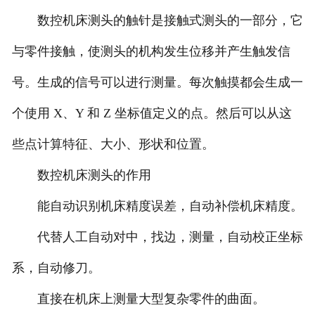
数控机床测头的触针是接触式测头的一部分，它
与零件接触，使测头的机构发生位移并产生触发信
号。生成的信号可以进行测量。每次触摸都会生成一
个使用 X、Y 和 Z 坐标值定义的点。然后可以从这
些点计算特征、大小、形状和位置。
数控机床测头的作用
能自动识别机床精度误差，自动补偿机床精度。
代替人工自动对中，找边，测量，自动校正坐标
系，自动修刀。
直接在机床上测量大型复杂零件的曲面。