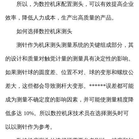
所以，为数控机床配置测头，可以有效提高企业
效率，降低人力成本，生产出高质量的产品。
如何选择数控机床测头
测针作为机床测头测量系统的关键组成部分，其
的设计和质量对触觉计量的测量具有决定性的影响。
如果测针球的圆度差、位置不对、球的变形和螺纹公
差大，这些都会导致测杆大变形。******误差都可能
成为测量不确定度的影响因素，并可能使测量精度降
低多达 10%。所以数控机床技术员在选择测头时可
以以测针作为参考。