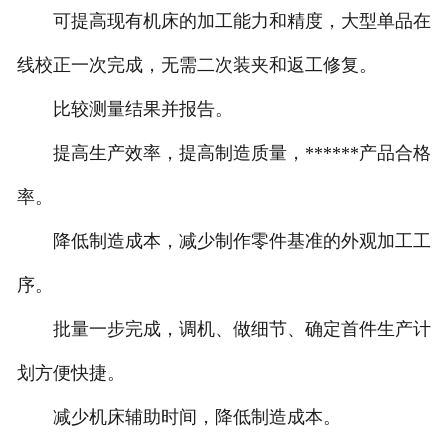
可提高现有机床的加工能力和精度，大型单品在
线校正一次完成，无需二次装夹和返工修复。
比较测量结果并报告。
提高生产效率，提高制造质量，******产品合格
率。
降低制造成本，减少制作零件基准的外观加工工
序。
批量一步完成，调机、做细节、确定首件生产计
划方便快捷。
减少机床辅助时间，降低制造成本。