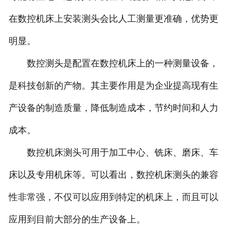
在数控机床上安装测头会比人工测量更准确，优势更
明显。
数控测头是配置在数控机床上的一种测量设备，
是科技创新的产物。其主要作用是为企业提高现有生
产设备的制造质量，降低制造成本，节约时间和人力
成本。
数控机床测头可用于加工中心、铣床、磨床、车
床以及专用机床等。可以看出，数控机床测头的兼容
性非常强，不仅可以应用到特定的机床上，而且可以
应用到目前大部分的生产设备上。