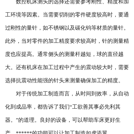
数控机床测头的选择还需要参考刚性、精度和加
工环境等因素。当需要切削的零件硬度较高时，要通
过刚性的量针，如不锈钢以及碳化钨等材质的量针。
此外，当对零件的加工精度要求较高时，针的测量精
度也应提高。通常侧头的测量杆越短，球的直径越
大。还有机床在加工过程中产生的震动较大时，需要
选择抗震动性能强的针头来测量确保加工的精度。
对于传统加工制造而言，从时间到效率，从自动
化到成品率，都告诉了我们“工欲善其事必先利其
器。”的道理。良好的设备，可以帮助车床更好生
产，******的功能可以让加工制造如虎添翼。