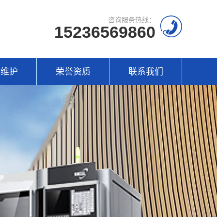
咨询服务热线：
15236569860
统维护
荣誉资质
联系我们