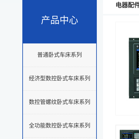
电器配
产品中心
普通卧式车床系列
经济型数控卧式车床系列
数控管螺纹卧式车床系列
全功能数控卧式车床系列