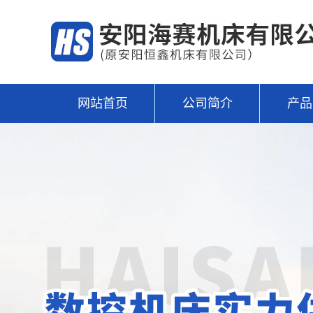
网站首页
公司简介
产品