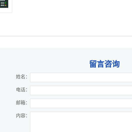
留言咨询
姓名：
电话：
邮箱：
内容：