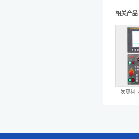
相关产品
发那科F