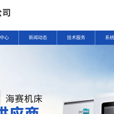
中心
新闻动态
技术服务
系