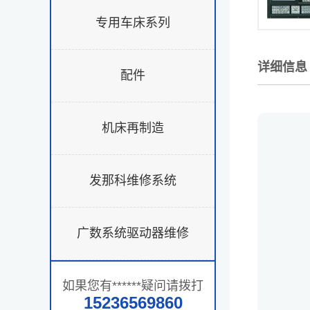
专用车床系列
详细信息
配件
机床再制造
发那科维修系统
广数系统驱动器维修
如果您有******疑问请拨打
15236569860