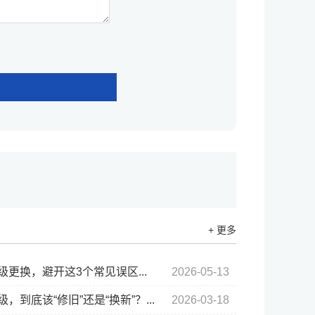
+ 更多
更换，避开这3个常见误区...
2026-05-13
，到底该“修旧”还是“换新”？...
2026-03-18