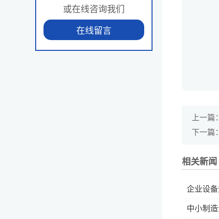
或在线咨询我们
在线留言
上一篇
下一篇
相关新闻
企业设备
中小制造