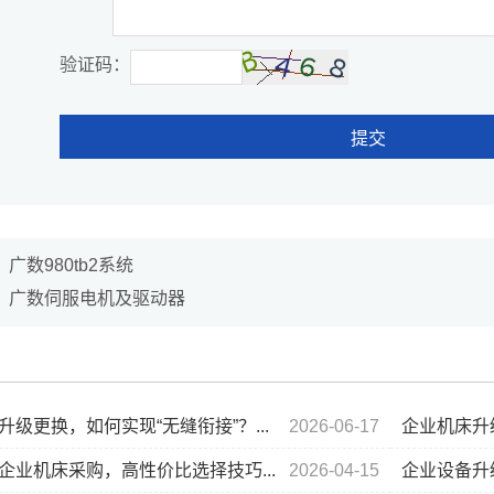
验证码：
提交
：
广数980tb2系统
：
广数伺服电机及驱动器
升级更换，如何实现“无缝衔接”？...
2026-06-17
企业机床升级
企业机床采购，高性价比选择技巧...
2026-04-15
企业设备升级